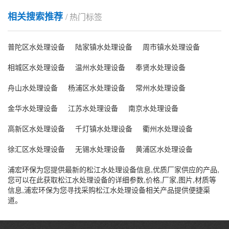
相关搜索推荐
/ 热门标签
普陀区水处理设备
陆家镇水处理设备
周市镇水处理设备
相城区水处理设备
温州水处理设备
奉贤水处理设备
舟山水处理设备
杨浦区水处理设备
常州水处理设备
金华水处理设备
江苏水处理设备
南京水处理设备
高新区水处理设备
千灯镇水处理设备
衢州水处理设备
徐汇区水处理设备
无锡水处理设备
黄浦区水处理设备
浦宏环保为您提供最新的松江水处理设备信息,优质厂家供应的产品,
您可以在此获取松江水处理设备的详细参数,价格,厂家,图片,材质等
信息,浦宏环保为您寻找采购松江水处理设备相关产品提供便捷渠
道。