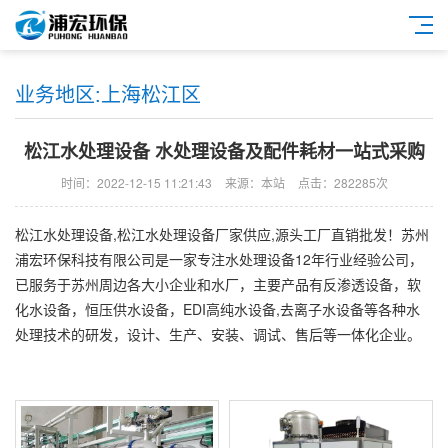
业务地区:上海松江区
松江水处理设备 水处理设备及配件耗材一站式采购
时间：2022-12-15 11:21:43
来源：本站
点击：282285次
松江水处理设备,松江水处理设备厂家供应,源头工厂直销批发！苏州
浦宏环保科技有限公司是一家专注水处理设备12年行业经验公司，
已服务于苏州周边各大小企业和水厂，主要产品有反渗透设备，软
化水设备，恒压供水设备，EDI高纯水设备,去离子水设备等各种水
处理技术的研发，设计、生产、安装、调试、售后等一体化企业。