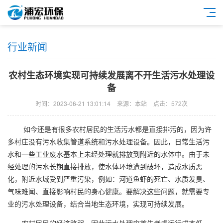
行业新闻
农村生态环境实现可持续发展离不开生活污水处理设
备
时间：2023-06-21 13:01:14
来源：本站
点击：572次
如今还是有很多农村居民的生活污水都是直接排污的，因为许
多村庄没有污水收集管道系统和污水处理设备。因此，日常生活污
水和一些工业废水基本上未经处理就排放到附近的水体中。由于未
经处理的污水长期直接排放，使水体环境遭到破坏，造成水质恶
化，附近水域受到严重污染，例如：河道鱼虾的死亡、水质发臭、
气味难闻、直接影响村民的身心健康。要解决这些问题，就需要专
业的污水处理设备，结合当地生态环境，实现可持续发展。