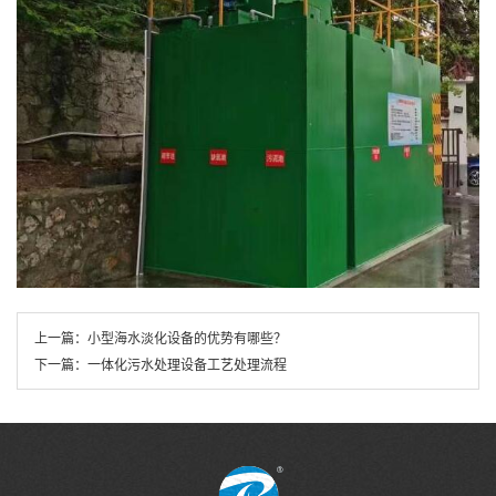
上一篇：
小型海水淡化设备的优势有哪些？
下一篇：
一体化污水处理设备工艺处理流程