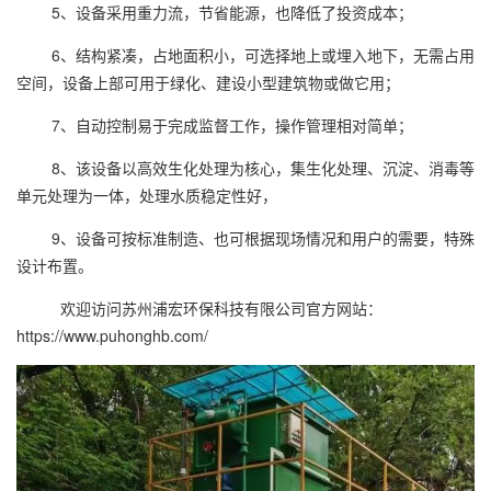
5、设备采用重力流，节省能源，也降低了投资成本；
6、结构紧凑，占地面积小，可选择地上或埋入地下，无需占用
空间，设备上部可用于绿化、建设小型建筑物或做它用；
7、自动控制易于完成监督工作，操作管理相对简单；
8、该设备以高效生化处理为核心，集生化处理、沉淀、消毒等
单元处理为一体，处理水质稳定性好，
9、设备可按标准制造、也可根据现场情况和用户的需要，特殊
设计布置。
欢迎访问苏州浦宏环保科技有限公司官方网站：
https://www.puhonghb.com/