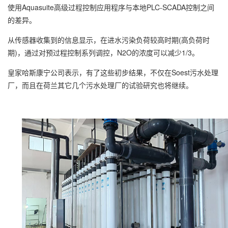
使用Aquasuite高级过程控制应用程序与本地PLC-SCADA控制之间
的差异。
从传感器收集到的信息显示，在进水污染负荷较高时期(高负荷时
期)，通过对预过程控制系列调控，N2O的浓度可以减少1/3。
皇家哈斯康宁公司表示，有了这些初步结果，不仅在Soest污水处理
厂，而且在荷兰其它几个污水处理厂的试验研究也将继续。