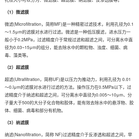
（1）微滤膜
微滤(Microfiltration，简称MF)是一种精密过滤技术，利用孔径为0.1
～1.5μm的滤膜对水进行过滤。微滤是一种低压膜滤，进水压力一
般小于0.2MPa，过滤精度介于常规过滤和超滤之间，可分离水中直
径为0.03~15μm的组分，能去除水中的颗粒物、浊度、细菌、病
毒、藻类等。
（2）超滤膜
超滤(Ultrafiltration，简称UF)是以压力为推动力，利用孔径为 0.01
～0.lμm的滤膜对水进行过滤的方法。操作压力在0.5MPa以下，过
滤精度介于纳滤和超滤之间，可分离水中直径为0.005～10μm、分
子量大于500的大分子化合物和胶体，能有效去除水中的悬浮物、胶
体、细菌、病毒和部分有机物。
（3）纳滤膜
纳滤(Nanofiltration，简称 NF)过滤精度介于反渗透和超滤之间，早