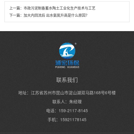
上一篇：
市政污泥制备蓄水陶土工业化生产技术与工艺
下一篇：
加大内回流后 出水氨氮升高是什么原因？
联系我们
地址：江苏省苏州市昆山市淀山湖双马路168号6号楼
联系人：朱经理
电话：159-2117-8145
手机：15921178145