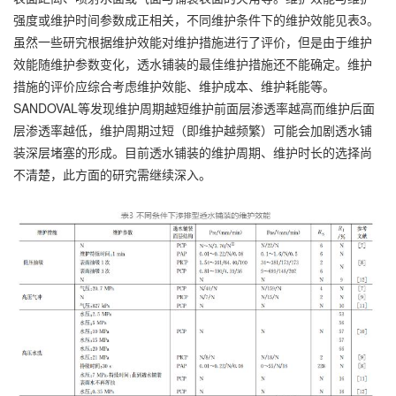
强度或维护时间参数成正相关，不同维护条件下的维护效能见表3。
虽然一些研究根据维护效能对维护措施进行了评价，但是由于维护
效能随维护参数变化，透水铺装的最佳维护措施还不能确定。维护
措施的评价应综合考虑维护效能、维护成本、维护耗能等。
SANDOVAL等发现维护周期越短维护前面层渗透率越高而维护后面
层渗透率越低，维护周期过短（即维护越频繁）可能会加剧透水铺
装深层堵塞的形成。目前透水铺装的维护周期、维护时长的选择尚
不清楚，此方面的研究需继续深入。