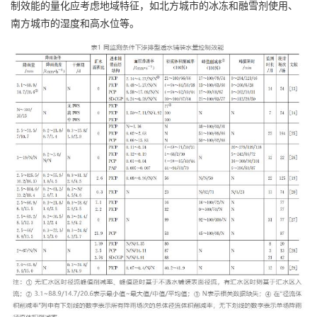
制效能的量化应考虑地域特征，如北方城市的冰冻和融雪剂使用、
南方城市的湿度和高水位等。