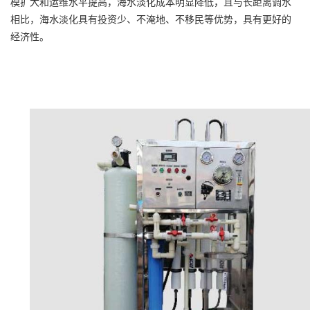
模扩大和运维水平提高，海水淡化成本明显降低，且与长距离调水
相比，海水淡化具有投资少、不淹地、不移民等优势，具有更好的
经济性。