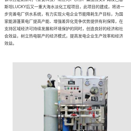
斯坦LUCKY后又一重大海水淡化工程项目，此项目的建成，将进一
步完善电厂供水系统，有力实现火电企业节能降耗生产目标，为国
家能源蓬莱电厂提高产能、增强差异化竞争优势提供有利保障，在
支持区域经济可持续发展和环境保护的同时，创造良好的经济和社
会效益，树立热电联产的经济模式，提高发电企业生产效率和经济
效益。