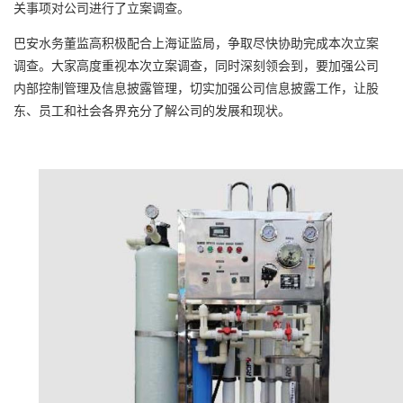
关事项对公司进行了立案调查。
巴安水务董监高积极配合上海证监局，争取尽快协助完成本次立案
调查。大家高度重视本次立案调查，同时深刻领会到，要加强公司
内部控制管理及信息披露管理，切实加强公司信息披露工作，让股
东、员工和社会各界充分了解公司的发展和现状。