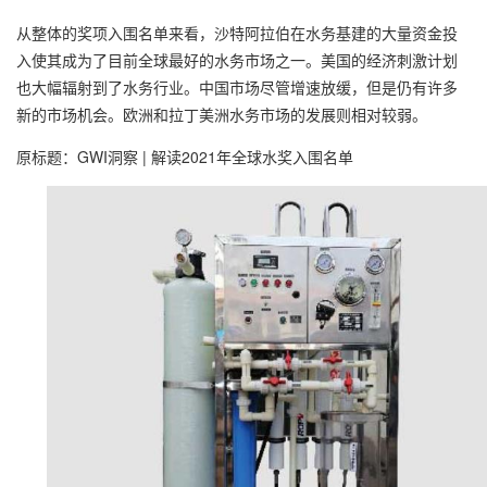
从整体的奖项入围名单来看，沙特阿拉伯在水务基建的大量资金投
入使其成为了目前全球最好的水务市场之一。美国的经济刺激计划
也大幅辐射到了水务行业。中国市场尽管增速放缓，但是仍有许多
新的市场机会。欧洲和拉丁美洲水务市场的发展则相对较弱。
原标题：GWI洞察 | 解读2021年全球水奖入围名单