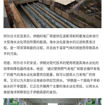
阿尔达卡尼亚表示，伊朗的电厂将提供在波斯湾和阿曼海沿岸进行
大型海水淡化项目所需的能源。海水淡化是海水的过滤和蒸发过
程，是一项非常耗能的过程，并且由于温室气体的排放而导致高水
平的污染。
但是，阿尔达卡尼安说，伊朗对现代技术的使用将提高海水淡化的
效率和降低最终成本。他说：“通过使用燃气发电厂和联合循环发电
厂的废气向海水淡化装置供应能量，既可以提高火力发电厂的效
率，又可以为大部分沿海省份供应饮用水。”伊朗是一个面临干旱和
缺水的干旱国家，它正在开展两个主要的海水淡化项目，以将水从
南部海洋转移到位于伊朗高原的省份。