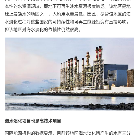
本性的水资源短缺，即地下可再生淡水资源极度匮乏。该地区是地
球上最缺水的地区之一，人均用水量最低。因此，尽管该地区的海
水淡化过程对这些国家的可持续性和可再生能源投资有直接影响，
但该地区对海水淡化的依赖性仍然很高。
海水淡化项目也是高技术项目
国际能源机构的数据显示，目前该地区海水淡化所产生的水有三分