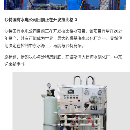
沙特国有水电公司目前正在开发拉比格-3
沙特国有水电公司目前正在开发拉比格-3项目，该项目有望在2021
年投产，并有可能成为世界上最大的膜基海水淡化厂之一。显然伊
朗决定在控制中东水源上，再度与沙特竞争。
原标题：伊朗决心与沙特怼到底：在波斯湾大建海水淡化厂，中东
迎来新争斗