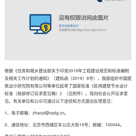
根据《住房和城乡建设部关于印发2019年工程建设规范和标准编制
及相关工作计划的通知》（建标函〔2019〕8号），我部组织中国建
筑设计研究院有限公司等单位起草了国家标准《民用建筑节水设计
标准（局部修订征求意见稿）》（见附件）。现向社会公开征求意
见。有关单位和公众可通过以下途径和方式提出反馈意见：
1、电子邮箱：zhaoyi@cadg.cn。
2、通信地址：北京市西城区车公庄大街19号；邮编：100044。