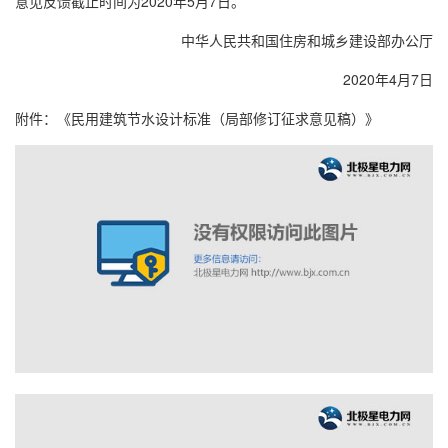
意见反馈截止时间为2020年5月7日。
中华人民共和国住房和城乡建设部办公厅
2020年4月7日
附件：《民用建筑节水设计标准（局部修订征求意见稿）》