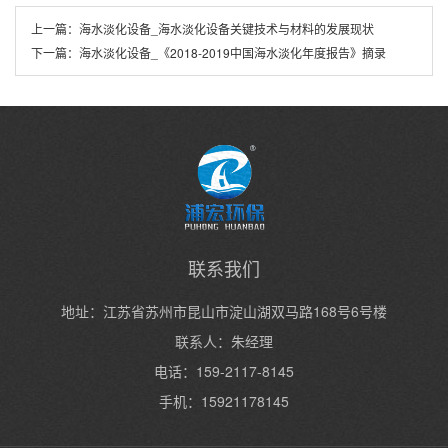
上一篇：
海水淡化设备_海水淡化设备关键技术与材料的发展现状
下一篇：
海水淡化设备_《2018-2019中国海水淡化年度报告》摘录
联系我们
地址：江苏省苏州市昆山市淀山湖双马路168号6号楼
联系人：朱经理
电话：159-2117-8145
手机：15921178145