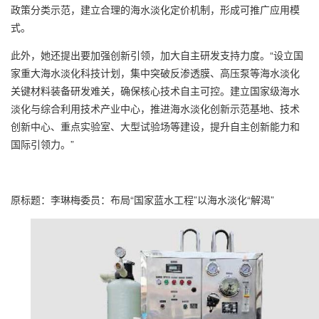
政策分类示范，建立合理的海水淡化定价机制，形成可推广应用模
式。
此外，她还提出要加强创新引领，加大自主研发支持力度。“设立国
家重大海水淡化科技计划，集中突破反渗透膜、高压泵等海水淡化
关键材料装备研发难关，确保核心技术自主可控。建立国家级海水
淡化与综合利用技术产业中心，推进海水淡化创新示范基地、技术
创新中心、重点实验室、大型试验场等建设，提升自主创新能力和
国际引领力。”
原标题：李琳梅委员：布局“国家蓝水工程”以海水淡化“解渴”