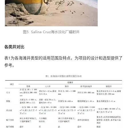
各类井对比
表1为各海滩井类型的适用范围及特点，为项目的设计和选型提供了
参考。