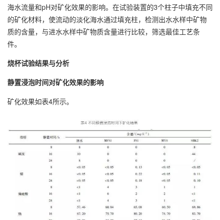
海水流量和pH对矿化效果的影响。在试验装置的3个柱子中填充不同
的矿化材料，使流动的淡化海水通过填充柱，检测出水水样中矿物
质的含量，与进水水样中矿物质含量进行比较，筛选最佳工艺条
件。
烧杯试验结果与分析
静置浸泡时间对矿化效果的影响
矿化效果如表4所示。