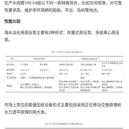
在产水规模100 t/d级以下的一些特殊场合，比如空间有限、对可靠
性要求高、维护条件简陋的船舶、平台、岛屿等地点。
性能比较
海水淡化用高压泵主要有2种形式：柱塞式高压泵、多级离心高压
泵。
市场上常见的能量回收设备形式主要包括采用正位移功交换原理和
水力透平原理的两大类。