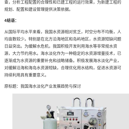
查，分析工程配置的合理性和已建工程的运行效果，为新建工程的
规划、配置和建设管理提供决策依据。
4结语：
从国际平均水平来看，我国水资源相对贫乏，时空分布不均衡，人
均亩数较少。特别是在北方沿海地区和岛屿地区，水资源短缺问题
日益突出。为缓解水危机，我国积极开发利用海水等非常规水资
源，大力节约用水。海水淡化作为一种稳定的水资源增量技术，已
逐渐成为水资源的重要补充和战略储备。积极发展海水淡化产业，
对缓解沿海和海岛水资源短缺，合理优化用水结构，促进水资源可
持续利用具有重要意义。
原标题：我国海水淡化产业发展趋势与探讨