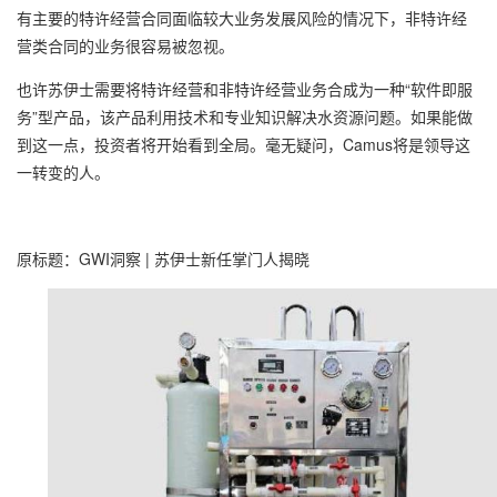
有主要的特许经营合同面临较大业务发展风险的情况下，非特许经
营类合同的业务很容易被忽视。
也许苏伊士需要将特许经营和非特许经营业务合成为一种“软件即服
务”型产品，该产品利用技术和专业知识解决水资源问题。如果能做
到这一点，投资者将开始看到全局。毫无疑问，Camus将是领导这
一转变的人。
原标题：GWI洞察 | 苏伊士新任掌门人揭晓