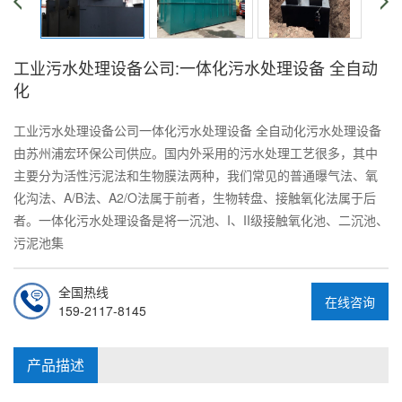
工业污水处理设备公司:一体化污水处理设备 全自动
化
工业污水处理设备公司一体化污水处理设备 全自动化污水处理设备
由苏州浦宏环保公司供应。国内外采用的污水处理工艺很多，其中
主要分为活性污泥法和生物膜法两种，我们常见的普通曝气法、氧
化沟法、A/B法、A2/O法属于前者，生物转盘、接触氧化法属于后
者。一体化污水处理设备是将一沉池、I、II级接触氧化池、二沉池、
污泥池集
全国热线
在线咨询
159-2117-8145
产品描述