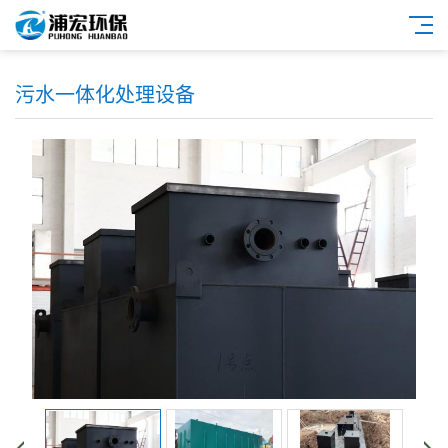
污水一体化处理设备