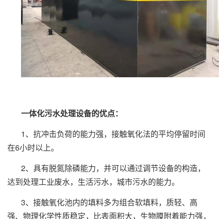
一体化污水处理设备
的优点：
1、抗冲击负荷的能力强，接触氧化法的平均停留时间
在6小时以上。
2、具有脱氮除磷能力，并可以通过调节设备的构造，
达到处理工业废水，生活污水，城市污水的能力。
3、接触氧化池内的填料多为组合软填料，质轻、高
强、物理化学性质稳定，比表面积大，生物膜附着能力强，