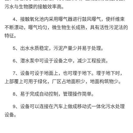
污水与生物膜的接触效率高。
4、接触氧化池内采用曝气器进行鼓风曝气，使纤维束
不断漂动，曝气均匀，微生物生长成熟，具有活性污泥法的
特征。
5、出水水质稳定，污泥产量少并易于处理。
6、潜水泵中可设于设备之中，减少工程投资。
7、设备可设于地面上，也可埋于地下。埋于地下时，
上部覆上可用于绿化，厂区占地面积少，地面构筑物少。
8、易于完成自动控制，管理操作简单。
9、设备可以连接在汽车上做成移动式一体化污水处理
设备。