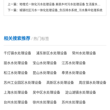
上一篇：
地埋式一体化污水处理设备 美丽乡村污水处理设备 生活废水处理
下一篇：
城镇社区污水一体化处理设备_负压排水系统_污水集中处理系统
相关搜索推荐
/ 热门标签
千灯镇水处理设备
浦东新区水处理设备
常州水处理设备
丽水水处理设备
宝山水处理设备
江苏水处理设备
松江水处理设备
昆山水处理设备
奉贤水处理设备
苏州工业园区水处理设备
高新区水处理设备
周庄镇水处理设备
上海水处理设备
吴中区水处理设备
淀山湖镇水处理设备
台州水处理设备
徐州水处理设备
苏州水处理设备