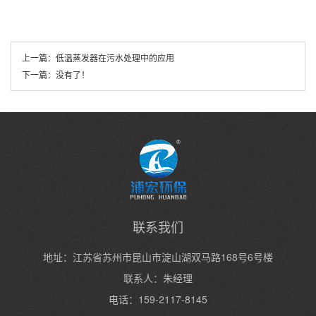
上一篇：
低温蒸发器在污水处理中的应用
下一篇：
没有了！
联系我们
地址：江苏省苏州市昆山市淀山湖双马路168号6号楼
联系人：朱经理
电话：159-2117-8145