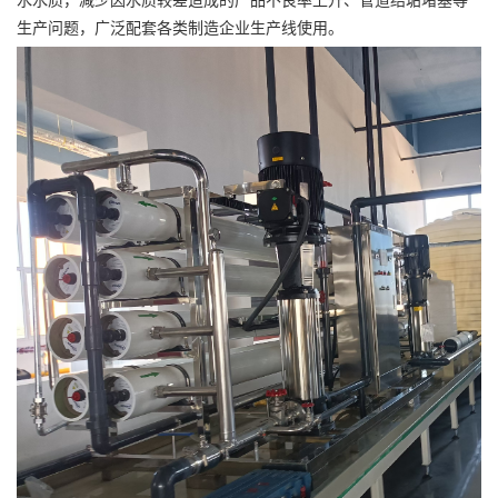
水水质，减少因水质较差造成的产品不良率上升、管道结垢堵塞等
生产问题，广泛配套各类制造企业生产线使用。