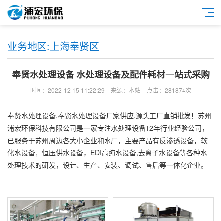
业务地区:上海奉贤区
奉贤水处理设备 水处理设备及配件耗材一站式采购
时间：2022-12-15 11:22:29
来源：本站
点击：281874次
奉贤水处理设备,奉贤水处理设备厂家供应,源头工厂直销批发！苏州
浦宏环保科技有限公司是一家专注水处理设备12年行业经验公司，
已服务于苏州周边各大小企业和水厂，主要产品有反渗透设备，软
化水设备，恒压供水设备，EDI高纯水设备,去离子水设备等各种水
处理技术的研发，设计、生产、安装、调试、售后等一体化企业。